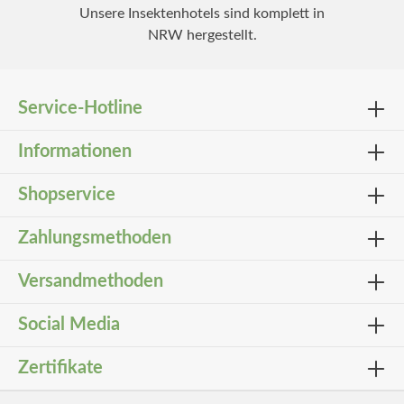
Unsere Insektenhotels sind komplett in
NRW hergestellt.
Service-Hotline
Informationen
Shopservice
Zahlungsmethoden
Versandmethoden
Social Media
Zertifikate