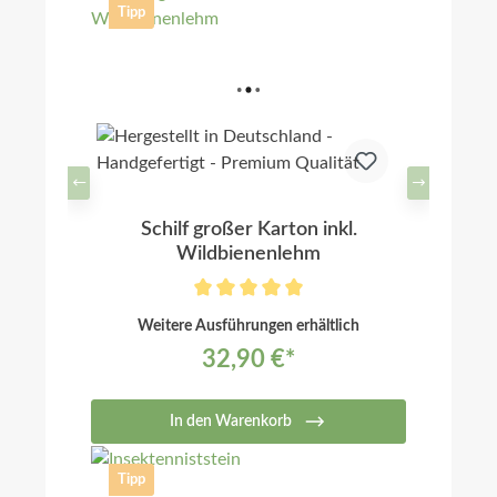
Tipp
Schilf großer Karton inkl.
Wildbienenlehm
Weitere Ausführungen erhältlich
32,90 €*
In den Warenkorb
Tipp