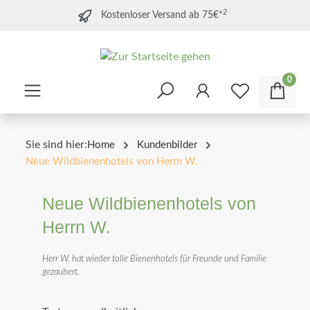
2
Kostenloser Versand ab 75€*
0
Sie sind hier:
Home
Kundenbilder
Neue Wildbienenhotels von Herrn W.
Neue Wildbienenhotels von
Herrn W.
Herr W. hat wieder tolle Bienenhotels für Freunde und Familie
gezaubert.