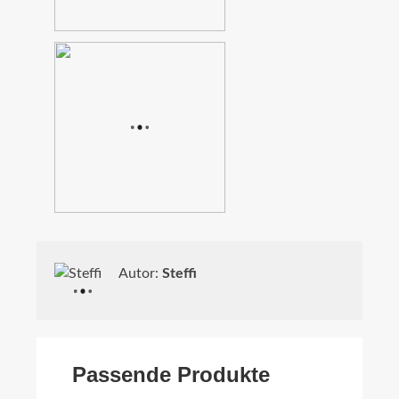
Autor:
Steffi
Passende Produkte