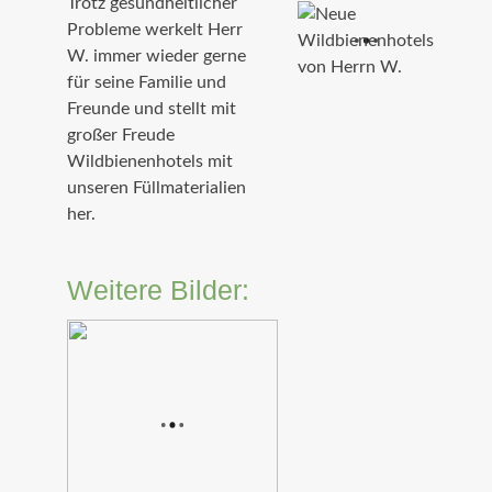
Trotz gesundheitlicher
Probleme werkelt Herr
W. immer wieder gerne
für seine Familie und
Freunde und stellt mit
großer Freude
Wildbienenhotels mit
unseren Füllmaterialien
her.
Weitere Bilder: