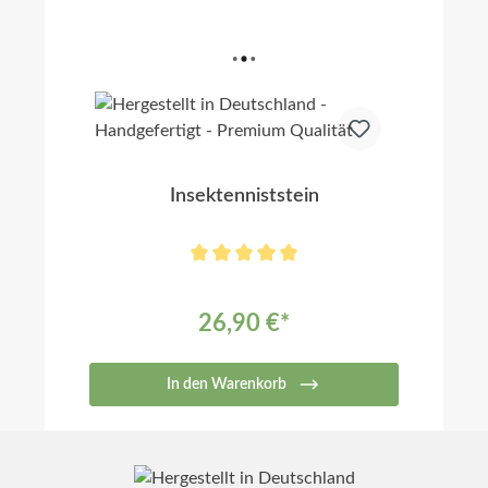
Insektenniststein
26,90 €*
In den Warenkorb