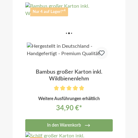
4
Nur 4 auf Lager!*
Bambus großer Karton inkl.
Wildbienenlehm
Weitere Ausführungen erhältlich
34,90 €*
In den Warenkorb