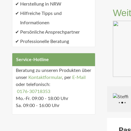
Herstellung in NRW
Weit
Hilfreiche Tipps und
Informationen
Persönliche Ansprechpartner
Professionelle Beratung
Service-Hotline
Beratung zu unseren Produkten über
unser
Kontaktformular
, per
E-Mail
oder telefonisch:
0176-30718353
Mo.-Fr. 09:00 - 18:00 Uhr
Sa. 09:00 - 16:00 Uhr
Pas