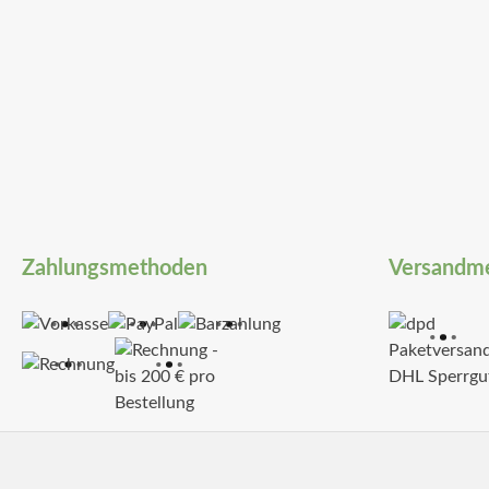
Zahlungsmethoden
Versandm
DHL Sperrgu