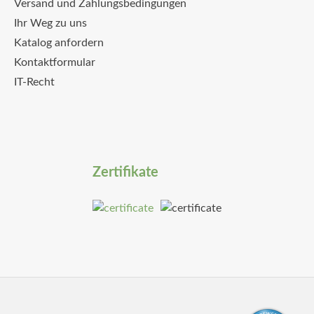
Versand und Zahlungsbedingungen
Ihr Weg zu uns
Katalog anfordern
Kontaktformular
IT-Recht
Zertifikate