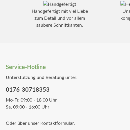
Handgefertigt mit viel Liebe
Uns
zum Detail und vor allem
komp
saubere Schnittkanten.
Service-Hotline
Unterstützung und Beratung unter:
0176-30718353
Mo-Fr, 09:00 - 18:00 Uhr
Sa, 09:00 - 16:00 Uhr
Oder über unser
Kontaktformular
.