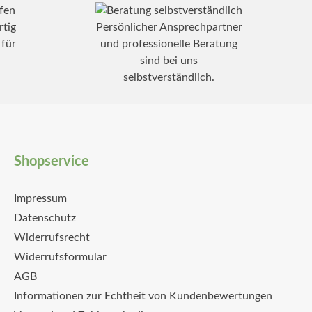
tig
Persönlicher Ansprechpartner
 für
und professionelle Beratung
sind bei uns
selbstverständlich.
Shopservice
Impressum
Datenschutz
Widerrufsrecht
Widerrufsformular
AGB
Informationen zur Echtheit von Kundenbewertungen