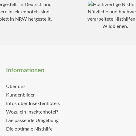
ere Insektenhotels sind
Nützliche und hochwer
lett in NRW hergestellt.
verarbeitete Nisthilfen
Wildbienen.
Informationen
Über uns
Kundenbilder
Infos über Insektenhotels
Wozu ein Insektenhotel?
Die passende Umgebung
Die optimale Nisthilfe