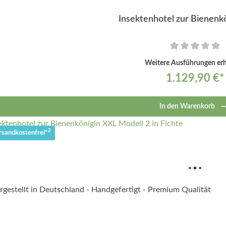
Insektenhotel zur Bienenk
Weitere Ausführungen erhä
1.129,90 €*
In den Warenkorb
2
rsandkostenfrei*