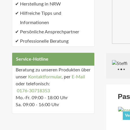
Herstellung in NRW
Hilfreiche Tipps und
Informationen
Persönliche Ansprechpartner
Professionelle Beratung
Service-Hotline
Beratung zu unseren Produkten über
unser
Kontaktformular
, per
E-Mail
oder telefonisch:
0176-30718353
Pas
Mo.-Fr. 09:00 - 18:00 Uhr
Sa. 09:00 - 16:00 Uhr
Ve