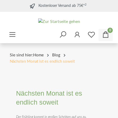
2
Kostenloser Versand ab 75€*
0
Sie sind hier:
Home
Blog
Nächsten Monat ist es endlich soweit
Nächsten Monat ist es
endlich soweit
Der Frühling kommt in großen Schritten auf uns zu.