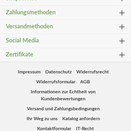
Zahlungsmethoden
Versandmethoden
Social Media
Zertifikate
Impressum
Datenschutz
Widerrufsrecht
Widerrufsformular
AGB
Informationen zur Echtheit von
Kundenbewertungen
Versand und Zahlungsbedingungen
Ihr Weg zu uns
Katalog anfordern
Kontaktformular
IT-Recht