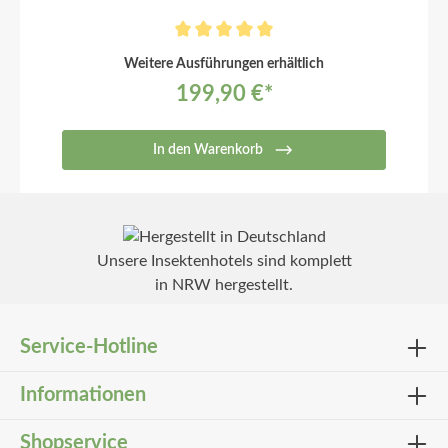
Weitere Ausführungen erhältlich
199,90 €*
In den Warenkorb
Unsere Insektenhotels sind komplett
in NRW hergestellt.
Service-Hotline
Informationen
Shopservice