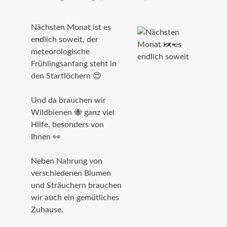
Nächsten Monat ist es
endlich soweit, der
meteorologische
Frühlingsanfang steht in
den Startlöchern 😍⁣
Und da brauchen wir
Wildbienen 🐝 ganz viel
Hilfe, besonders von
Ihnen 👀⁣
Neben Nahrung von
verschiedenen Blumen
und Sträuchern brauchen
wir auch ein gemütliches
Zuhause.⁣