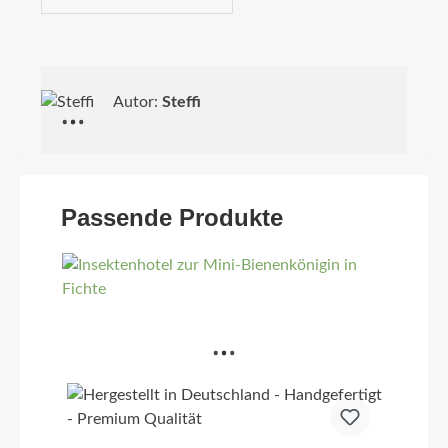
Autor:
Steffi
Passende Produkte