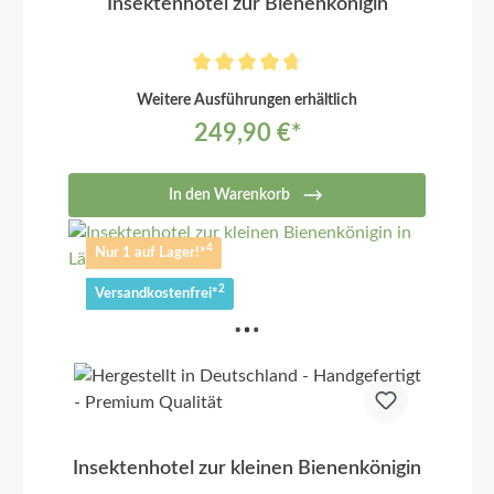
Insektenhotel zur Bienenkönigin
Weitere Ausführungen erhältlich
249,90 €*
In den Warenkorb
4
Nur 1 auf Lager!*
2
Versandkostenfrei*
Insektenhotel zur kleinen Bienenkönigin