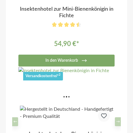
Insektenhotel zur Mini-Bienenkönigin in
Fichte
54,90 €*
In den Warenkorb
2
Versandkostenfrei*