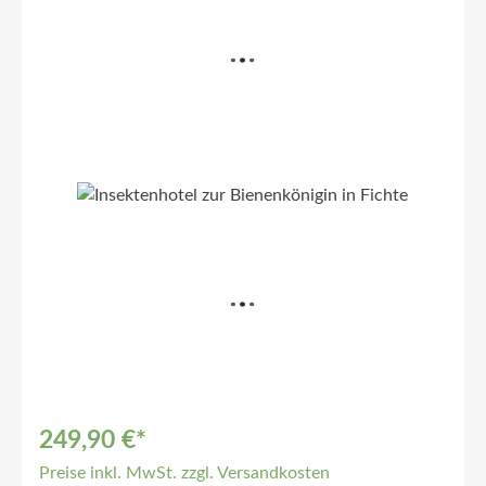
249,90 €*
Preise inkl. MwSt. zzgl. Versandkosten