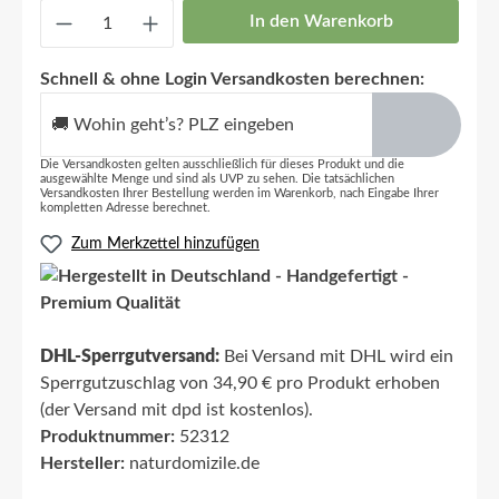
In den Warenkorb
Schnell & ohne Login Versandkosten berechnen:
🚚 Wohin geht’s? PLZ eingeben
Die Versandkosten gelten ausschließlich für dieses Produkt und die
ausgewählte Menge und sind als UVP zu sehen. Die tatsächlichen
Versandkosten Ihrer Bestellung werden im Warenkorb, nach Eingabe Ihrer
kompletten Adresse berechnet.
Zum Merkzettel hinzufügen
DHL-Sperrgutversand:
Bei Versand mit DHL wird ein
Sperrgutzuschlag von 34,90 € pro Produkt erhoben
(der Versand mit dpd ist kostenlos).
Produktnummer:
52312
Hersteller:
naturdomizile.de