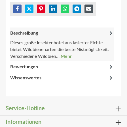
Beschreibung
Dieses große Insektenhotel aus lasierter Fichte
bietet Wildbienenarten die beste Nistmöglichkeit.
Verschiedene Wildbien…
Mehr
Bewertungen
Wissenswertes
Service-Hotline
Abbildung ähnlich
Informationen