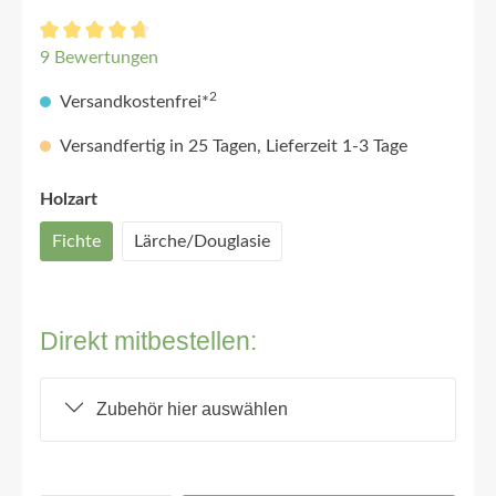
9 Bewertungen
2
Versandkostenfrei*
Versandfertig in 25 Tagen, Lieferzeit 1-3 Tage
Holzart
Fichte
Lärche/Douglasie
Direkt mitbestellen:
Zubehör hier auswählen