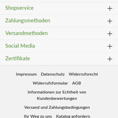
Shopservice
Zahlungsmethoden
Versandmethoden
Social Media
Zertifikate
Impressum
Datenschutz
Widerrufsrecht
Widerrufsformular
AGB
Informationen zur Echtheit von
Kundenbewertungen
Versand und Zahlungsbedingungen
Ihr Weg zu uns
Katalog anfordern