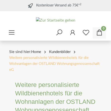
2
Kostenloser Versand ab 75€*
0
Sie sind hier:
Home
Kundenbilder
Weitere personalisierte Wildbienenhotels für die
Wohnanlagen der OSTLAND Wohnungsgenossenschaft
eG
Weitere personalisierte
Wildbienenhotels für die
Wohnanlagen der OSTLAND
Wohnungsgenossenschaft