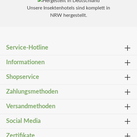
Unsere Insektenhotels sind komplett in
NRW hergestellt.
Service-Hotline
Informationen
Shopservice
Zahlungsmethoden
Versandmethoden
Social Media
Zertifikate