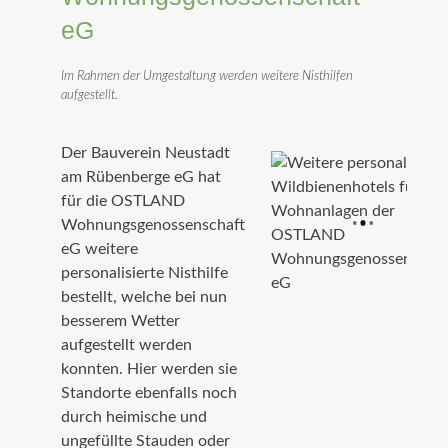
eG
Im Rahmen der Umgestaltung werden weitere Nisthilfen
aufgestellt.
Der Bauverein Neustadt
am Rübenberge eG hat
für die OSTLAND
Wohnungsgenossenschaft
eG weitere
personalisierte Nisthilfe
bestellt, welche bei nun
besserem Wetter
aufgestellt werden
konnten. Hier werden sie
Standorte ebenfalls noch
durch heimische und
ungefüllte Stauden oder