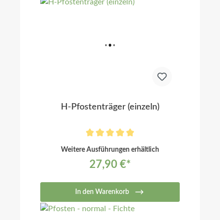
H-Pfostenträger (einzeln)
Weitere Ausführungen erhältlich
27,90 €*
In den Warenkorb