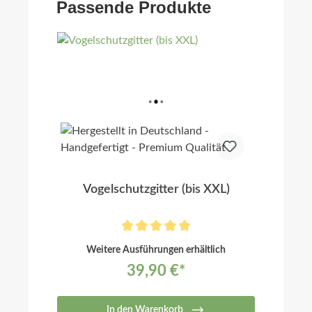
Passende Produkte
Vogelschutzgitter (bis XXL)
Weitere Ausführungen erhältlich
39,90 €*
In den Warenkorb