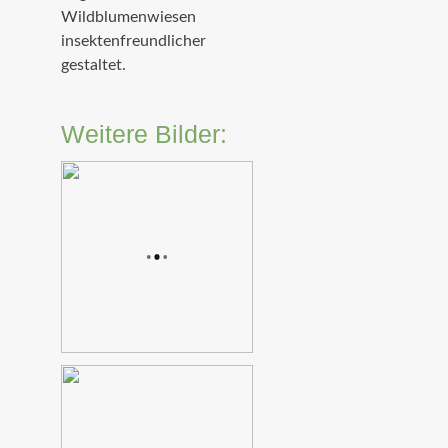
Wildblumenwiesen
insektenfreundlicher
gestaltet.
Weitere Bilder: