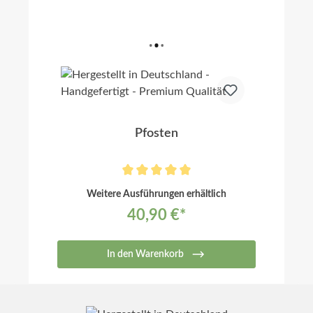
Pfosten
Weitere Ausführungen erhältlich
40,90 €*
In den Warenkorb