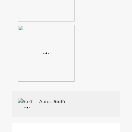
Autor:
Steffi